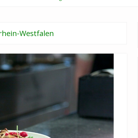
rhein-Westfalen