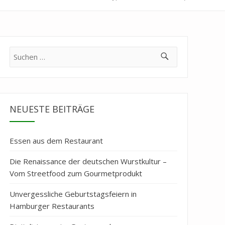
Suche
nach:
NEUESTE BEITRÄGE
Essen aus dem Restaurant
Die Renaissance der deutschen Wurstkultur –
Vom Streetfood zum Gourmetprodukt
Unvergessliche Geburtstagsfeiern in
Hamburger Restaurants