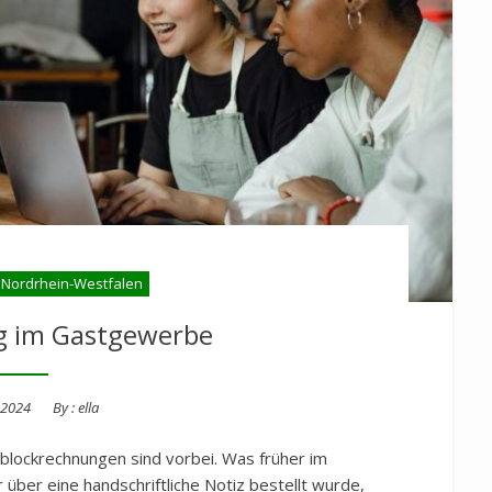
 Nordrhein-Westfalen
ng im Gastgewerbe
 2024
By :
ella
zblockrechnungen sind vorbei. Was früher im
über eine handschriftliche Notiz bestellt wurde,