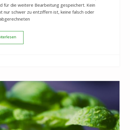
d für die weitere Bearbeitung gespeichert. Kein
 nur schwer zu entziffern ist, keine falsch oder
t abgerechneten