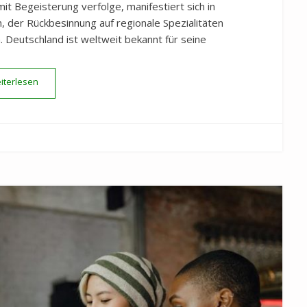
it Begeisterung verfolge, manifestiert sich in
 der Rückbesinnung auf regionale Spezialitäten
 Deutschland ist weltweit bekannt für seine