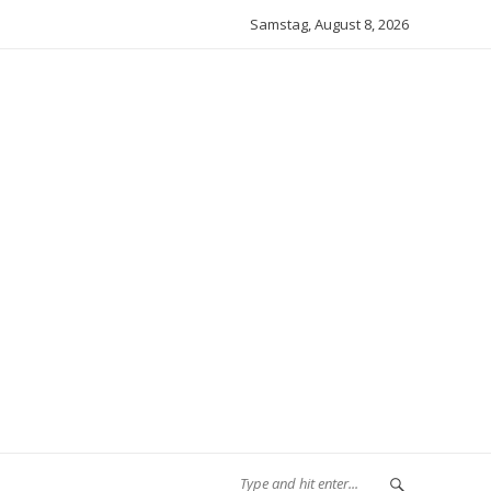
Samstag, August 8, 2026