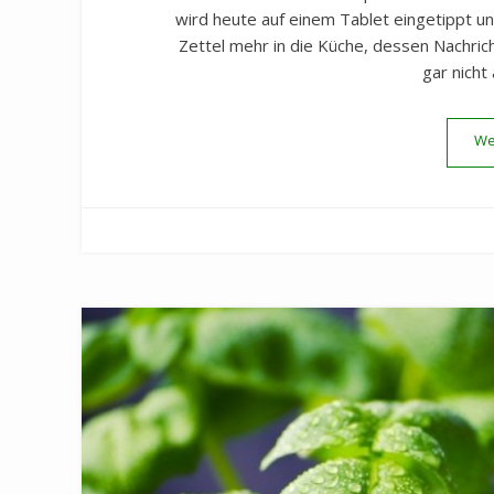
wird heute auf einem Tablet eingetippt un
Zettel mehr in die Küche, dessen Nachricht
gar nich