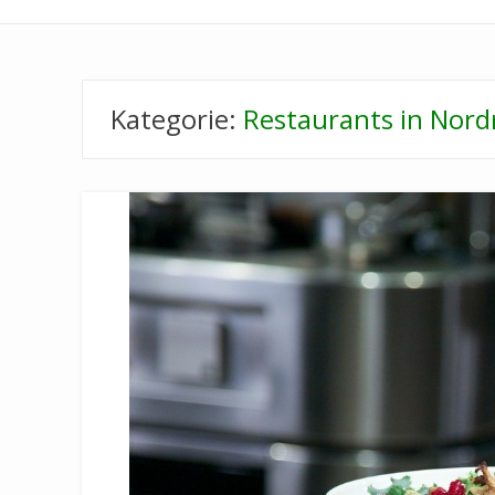
Kategorie:
Restaurants in Nord