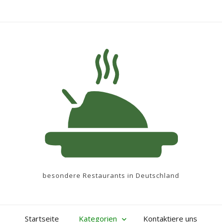
besondere Restaurants in Deutschland
Startseite
Kategorien
Kontaktiere uns