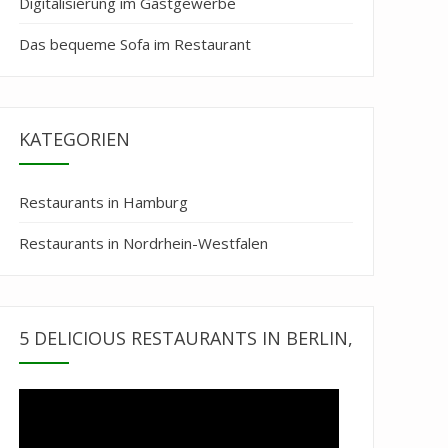
Digitalisierung im Gastgewerbe
Das bequeme Sofa im Restaurant
KATEGORIEN
Restaurants in Hamburg
Restaurants in Nordrhein-Westfalen
5 DELICIOUS RESTAURANTS IN BERLIN,