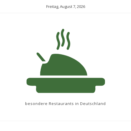
Freitag, August 7, 2026
besondere Restaurants in Deutschland