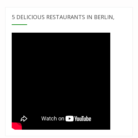
5 DELICIOUS RESTAURANTS IN BERLIN,