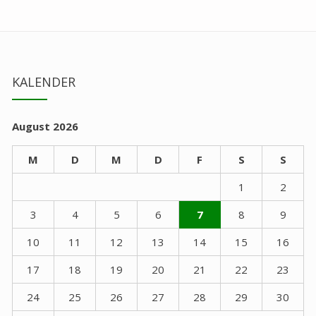
KALENDER
August 2026
M
D
M
D
F
S
S
1
2
3
4
5
6
7
8
9
10
11
12
13
14
15
16
17
18
19
20
21
22
23
24
25
26
27
28
29
30