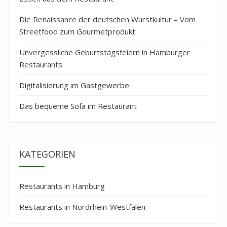
Die Renaissance der deutschen Wurstkultur – Vom
Streetfood zum Gourmetprodukt
Unvergessliche Geburtstagsfeiern in Hamburger
Restaurants
Digitalisierung im Gastgewerbe
Das bequeme Sofa im Restaurant
KATEGORIEN
Restaurants in Hamburg
Restaurants in Nordrhein-Westfalen