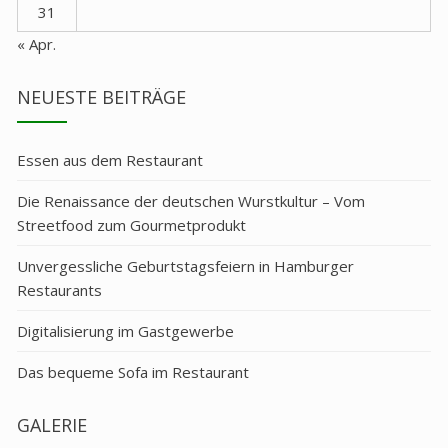
31
« Apr.
NEUESTE BEITRÄGE
Essen aus dem Restaurant
Die Renaissance der deutschen Wurstkultur – Vom
Streetfood zum Gourmetprodukt
Unvergessliche Geburtstagsfeiern in Hamburger
Restaurants
Digitalisierung im Gastgewerbe
Das bequeme Sofa im Restaurant
GALERIE