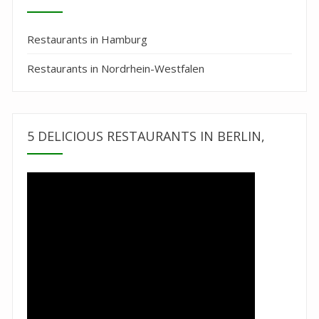
Restaurants in Hamburg
Restaurants in Nordrhein-Westfalen
5 DELICIOUS RESTAURANTS IN BERLIN,