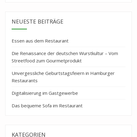
NEUESTE BEITRÄGE
Essen aus dem Restaurant
Die Renaissance der deutschen Wurstkultur – Vom
Streetfood zum Gourmetprodukt
Unvergessliche Geburtstagsfeiern in Hamburger
Restaurants
Digitalisierung im Gastgewerbe
Das bequeme Sofa im Restaurant
KATEGORIEN