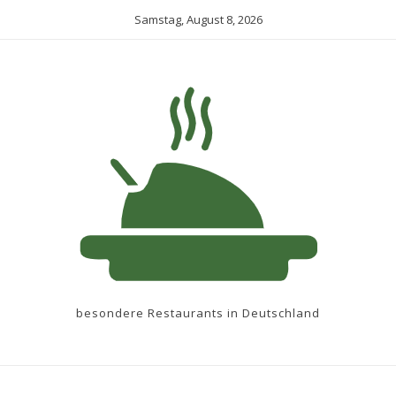
Samstag, August 8, 2026
besondere Restaurants in Deutschland