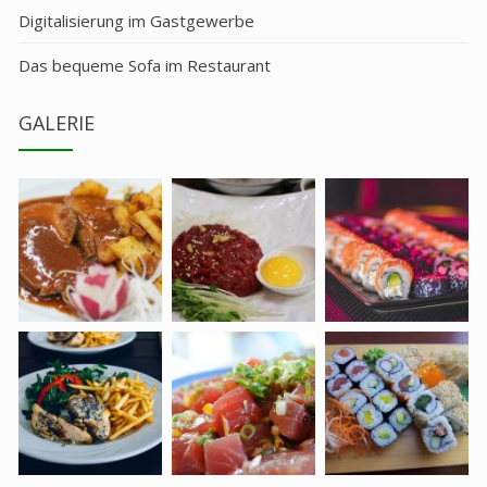
Digitalisierung im Gastgewerbe
Das bequeme Sofa im Restaurant
GALERIE