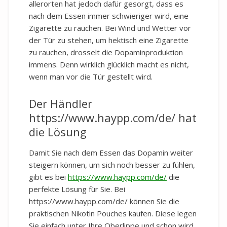
allerorten hat jedoch dafür gesorgt, dass es
nach dem Essen immer schwieriger wird, eine
Zigarette zu rauchen. Bei Wind und Wetter vor
der Tür zu stehen, um hektisch eine Zigarette
zu rauchen, drosselt die Dopaminproduktion
immens. Denn wirklich glücklich macht es nicht,
wenn man vor die Tür gestellt wird.
Der Händler
https://www.haypp.com/de/ hat
die Lösung
Damit Sie nach dem Essen das Dopamin weiter
steigern können, um sich noch besser zu fühlen,
gibt es bei
https://www.haypp.com/de/
die
perfekte Lösung für Sie. Bei
https://www.haypp.com/de/ können Sie die
praktischen Nikotin Pouches kaufen. Diese legen
Sie einfach unter Ihre Oberlippe und schon wird