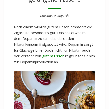
15th Mai 2023
By :
ella
Posted on
Nach einem wirklich gutem Essen schmeckt die
Zigarette besonders gut. Das hat etwas mit
dem Dopamin zu tun, das durch den
Nikotinkonsum freigesetzt wird. Dopamin sorgt
für Glücksgefühle. Doch nicht nur Nikotin, auch
der Verzehr von
gutem Essen
regt unser Gehirn
zur Dopaminproduktion an.