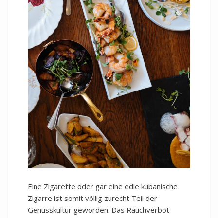
Eine Zigarette oder gar eine edle kubanische
Zigarre ist somit völlig zurecht Teil der
Genusskultur geworden. Das Rauchverbot