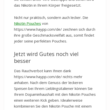
das Nikotin in Ihrem Körper freigesetzt.
Nicht nur praktisch, sondern auch lecker. Die
Nikotin Pouches
von
https://www.haypp.com/de/ zeichnen sich durch
ihre große Geschmacksvielfalt aus, somit findet
jeder seine perfekten Pouches.
Jetzt wird Gutes noch viel
besser
Das Rauchverbot kann Ihnen dank
https://www.haypp.com/de/ nichts mehr
anhaben. Nach dem Genuss der leckeren
Speisen bei Ihrem Lieblingsitaliener können Sie
Ihrem Dopaminhaushalt mit den Nikotin Pouches
einen weiteren Kick geben. Idealerweise
kombinieren Sie den Nikotin Pouche mit einem