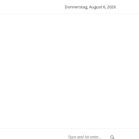
Donnerstag, August 6, 2026