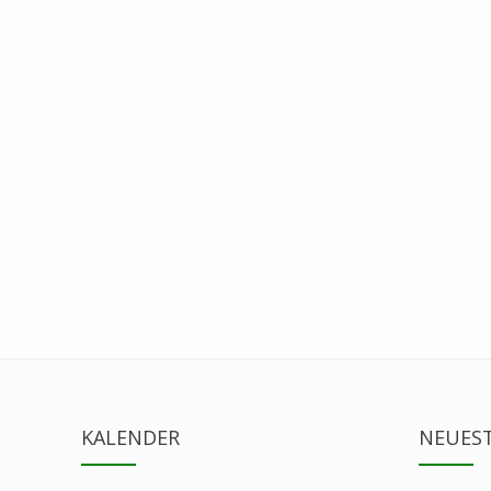
KALENDER
NEUEST