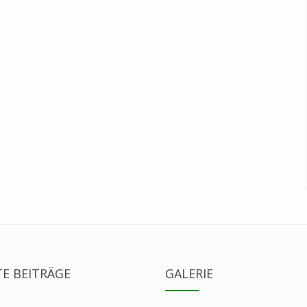
E BEITRÄGE
GALERIE