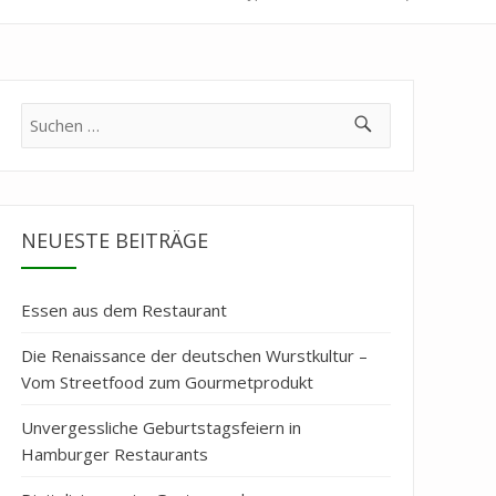
Suche
nach:
NEUESTE BEITRÄGE
Essen aus dem Restaurant
Die Renaissance der deutschen Wurstkultur –
Vom Streetfood zum Gourmetprodukt
Unvergessliche Geburtstagsfeiern in
Hamburger Restaurants