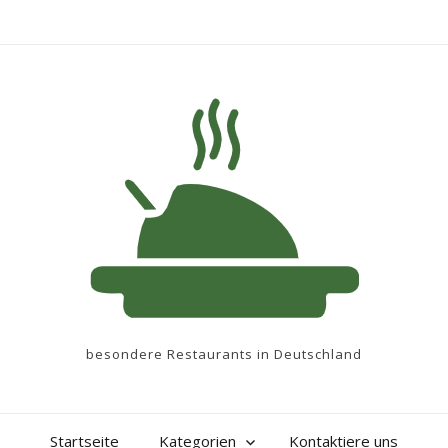
besondere Restaurants in Deutschland
Startseite
Kategorien
Kontaktiere uns