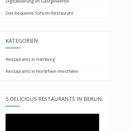
Digitalisierung im Gastgewerbe
Das bequeme Sofa im Restaurant
KATEGORIEN
Restaurants in Hamburg
Restaurants in Nordrhein-Westfalen
5 DELICIOUS RESTAURANTS IN BERLIN,