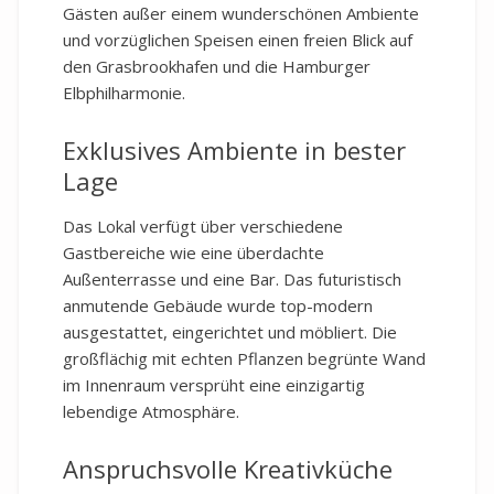
Gästen außer einem wunderschönen Ambiente
und vorzüglichen Speisen einen freien Blick auf
den Grasbrookhafen und die Hamburger
Elbphilharmonie.
Exklusives Ambiente in bester
Lage
Das Lokal verfügt über verschiedene
Gastbereiche wie eine überdachte
Außenterrasse und eine Bar. Das futuristisch
anmutende Gebäude wurde top-modern
ausgestattet, eingerichtet und möbliert. Die
großflächig mit echten Pflanzen begrünte Wand
im Innenraum versprüht eine einzigartig
lebendige Atmosphäre.
Anspruchsvolle Kreativküche