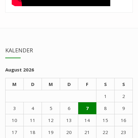
KALENDER
August 2026
M
D
M
D
F
S
S
1
2
3
4
5
6
7
8
9
10
11
12
13
14
15
16
17
18
19
20
21
22
23