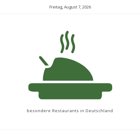
Freitag, August 7, 2026
besondere Restaurants in Deutschland