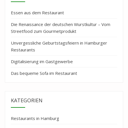
Essen aus dem Restaurant
Die Renaissance der deutschen Wurstkultur – Vom
Streetfood zum Gourmetprodukt
Unvergessliche Geburtstagsfeiern in Hamburger
Restaurants
Digitalisierung im Gastgewerbe
Das bequeme Sofa im Restaurant
KATEGORIEN
Restaurants in Hamburg