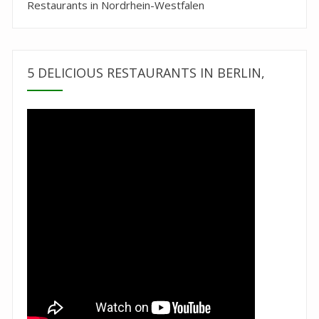
Restaurants in Nordrhein-Westfalen
5 DELICIOUS RESTAURANTS IN BERLIN,