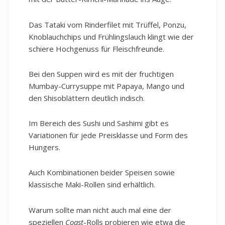
Das Tataki vom Rinderfilet mit Trüffel, Ponzu,
Knoblauchchips und Frühlingslauch klingt wie der
schiere Hochgenuss für Fleischfreunde.
Bei den Suppen wird es mit der fruchtigen
Mumbay-Currysuppe mit Papaya, Mango und
den Shisoblättern deutlich indisch.
Im Bereich des Sushi und Sashimi gibt es
Variationen für jede Preisklasse und Form des
Hungers.
Auch Kombinationen beider Speisen sowie
klassische Maki-Rollen sind erhältlich.
Warum sollte man nicht auch mal eine der
speziellen
Coast
-Rolls probieren wie etwa die